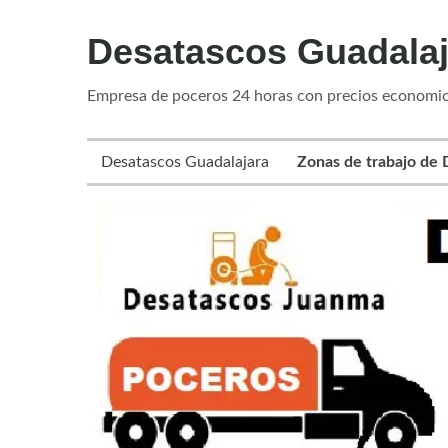
Desatascos Guadala
Empresa de poceros 24 horas con precios economic
Desatascos Guadalajara
Zonas de trabajo de 